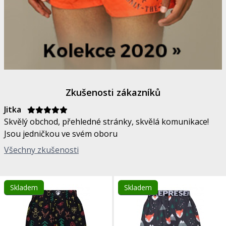
Zkušenosti zákazníků
Jitka
Skvělý obchod, přehledné stránky, skvělá komunikace!
Jsou jedničkou ve svém oboru
Všechny zkušenosti
Skladem
Skladem