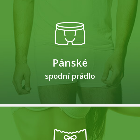
Pánské
spodní prádlo