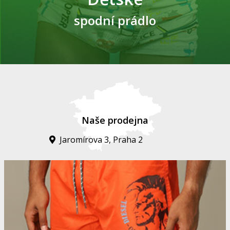
spodní prádlo
Naše prodejna
Jaromírova 3, Praha 2