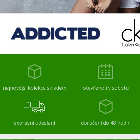
nejnovější kolekce skladem
otevřeno i v sobotu
expresní odeslaní
doručení do 48 hodin