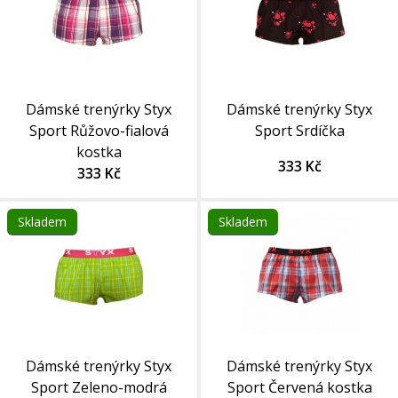
Dámské trenýrky Styx
Dámské trenýrky Styx
Sport Růžovo-fialová
Sport Srdíčka
kostka
333 Kč
333 Kč
Skladem
Skladem
Dámské trenýrky Styx
Dámské trenýrky Styx
Sport Zeleno-modrá
Sport Červená kostka