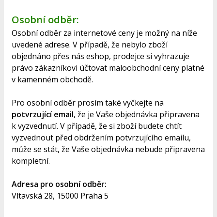
Osobní odběr:
Osobní odběr za internetové ceny je možný na níže
uvedené adrese. V případě, že nebylo zboží
objednáno přes nás eshop, prodejce si vyhrazuje
právo zákazníkovi účtovat maloobchodní ceny platné
v kamenném obchodě.
Pro osobní odběr prosím také vyčkejte na
potvrzující email
, že je Vaše objednávka připravena
k vyzvednutí. V případě, že si zboží budete chtít
vyzvednout před obdržením potvrzujícího emailu,
může se stát, že Vaše objednávka nebude připravena
kompletní.
Adresa pro osobní odběr:
Vltavská 28, 15000 Praha 5