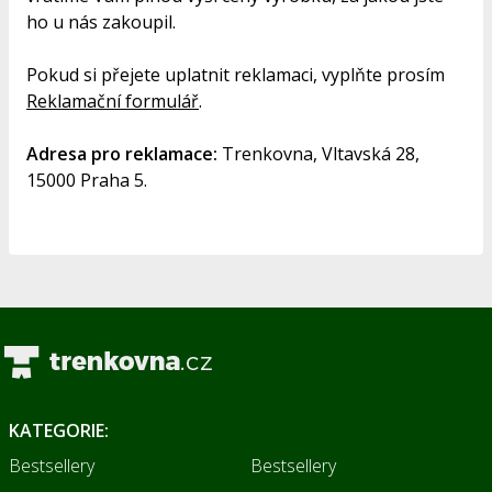
ho u nás zakoupil.
Pokud si přejete uplatnit reklamaci, vyplňte prosím
Reklamační formulář
.
Adresa pro reklamace:
Trenkovna, Vltavská 28,
15000 Praha 5.
KATEGORIE:
Bestsellery
Bestsellery