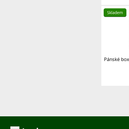
Skladem
Pánské boxe