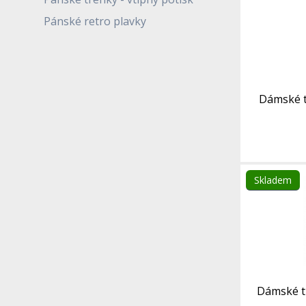
Pánské retro plavky
Dámské t
Skladem
Dámské t